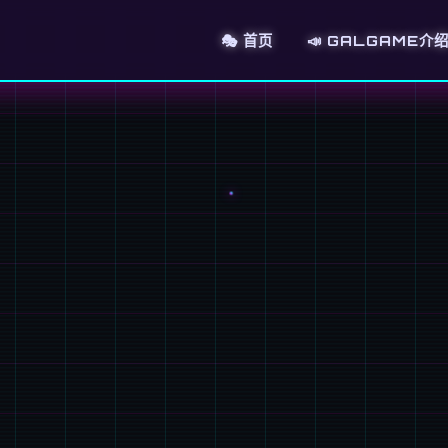
🎭 首页
📣 GALGAME介