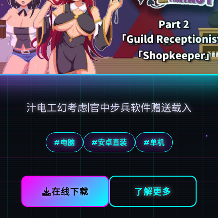
汁电工幻考虑|官中步兵软件赠送载入
#电脑
#安卓直装
#单机
在线下载
了解更多