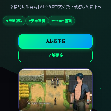
幸福岛幻想官网|V1.0.6.0中文免费下载游戏免费下载
#电脑游戏
#安卓直装
#steam游戏
快速下载
了解更多