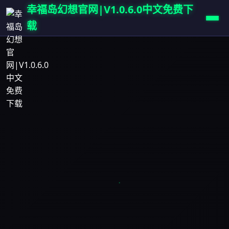
幸福岛幻想官网|V1.0.6.0中文免费下
载