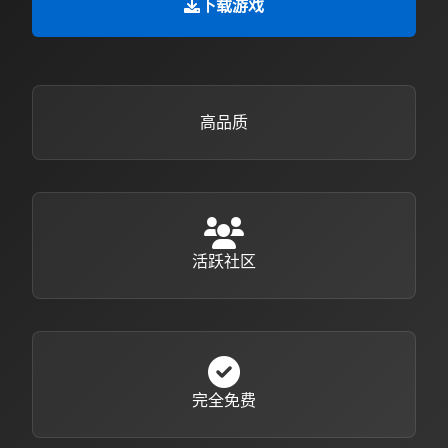
下载游戏
高品质
活跃社区
完全免费