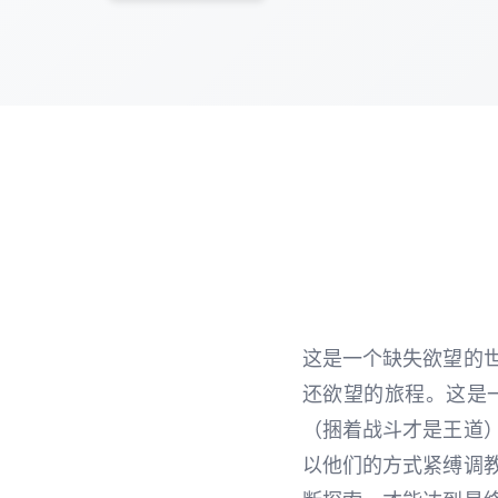
这是一个缺失欲望的
还欲望的旅程。这是
（捆着战斗才是王道
以他们的方式紧缚调