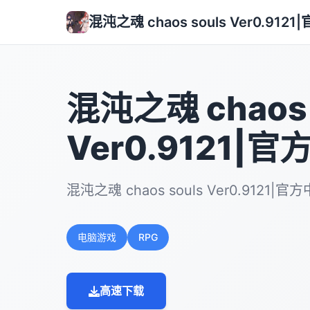
混沌之魂 chaos souls Ver0.912
混沌之魂 chaos 
Ver0.9121|
混沌之魂 chaos souls Ver0.912
电脑游戏
RPG
高速下载