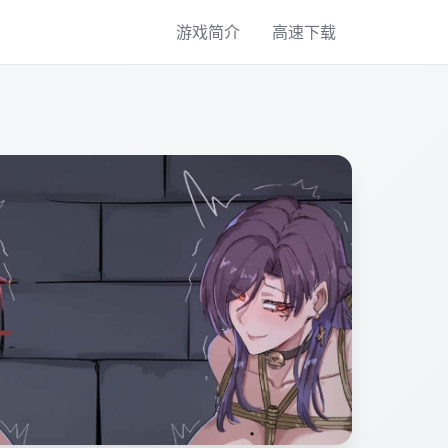
游戏简介
高速下载