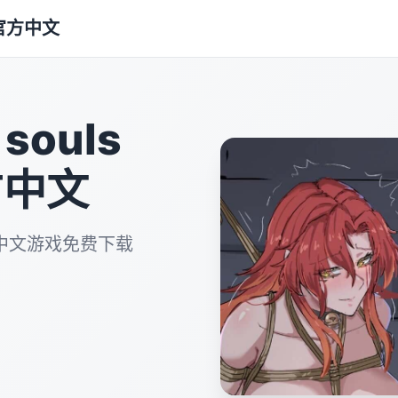
1|官方中文
souls
官方中文
1|官方中文游戏免费下载