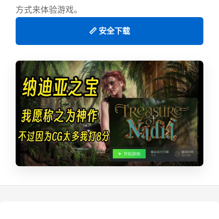
方式来体验游戏。
📏 安全下载