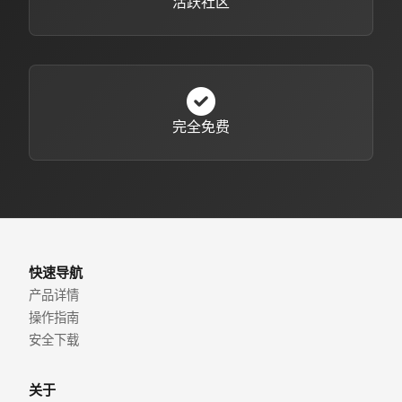
活跃社区
完全免费
快速导航
产品详情
操作指南
安全下载
关于