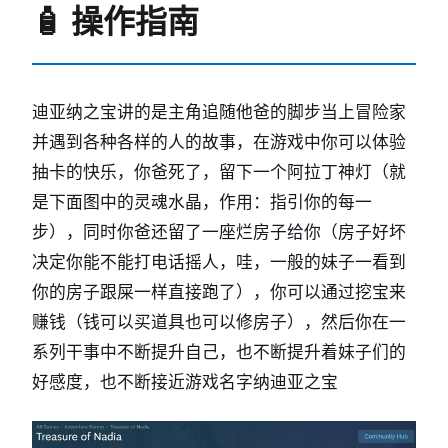
🧴 操作指南
迪亚纳之宝讲的是主角追随他爸的脚步当上冒险家
并遇到各种各样的人的故事，在游戏中你可以体验
抽卡的快乐，你爸死了，留下一个阿拉丁神灯（就
是下面图中的灵魂水晶，作用：指引你的每一
步），同时你爸还留了一座烂房子给你（房子好坏
决定你能不能打电话摇人，哇，一般的妹子一看到
你的房子跟屎一样直接跑了），你可以通过挖宝来
赚钱（钱可以买道具也可以修房子），然后你在一
系列干事中不断提升自己，也不断提升着妹子们的
好感度，也不断接近游戏名字纳迪亚之宝