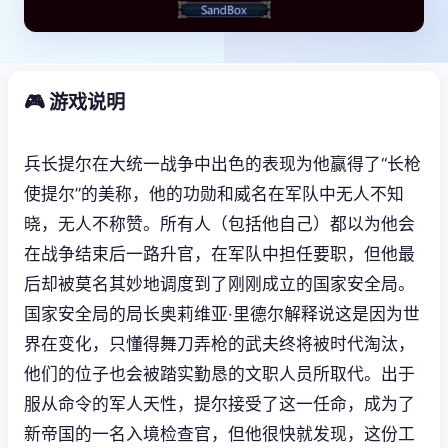
🎮 游戏说明
兵长提尔在大统一战争中出色的表现为他赢得了“长枪
使提尔”的美称，他的功勋和威名在军队中无人不知
晓，无人不称赞。所有人（包括他自己）都以为他会
在战争结束后一路升官，在军队中担任要职，但他最
后却被莫名其妙地调度到了刚刚成立的国家安全局。
国家安全局的局长奥莉维亚·里德尔解释说这是因为世
界在变化，只懂得舞刀弄枪的武夫终将被时代淘汰，
他们的位子也会被踏实勤恳的文职人员所取代。出于
服从命令的军人天性，提尔接受了这一任命，成为了
新帝国的一名入境检查官，但他很快就发现，这份工