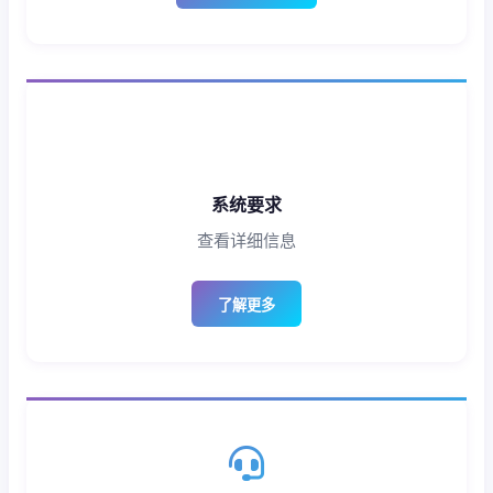
系统要求
查看详细信息
了解更多