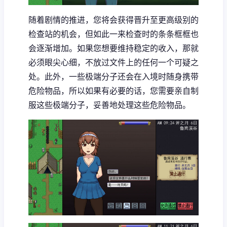
随着剧情的推进，您将会获得晋升至更高级别的
检查站的机会，但如此一来检查时的条条框框也
会逐渐增加。如果您想要维持稳定的收入，那就
必须眼尖心细，不放过文件上的任何一个可疑之
处。此外，一些极端分子还会在入境时随身携带
危险物品，所以如果有必要的话，您需要亲自制
服这些极端分子，妥善地处理这些危险物品。