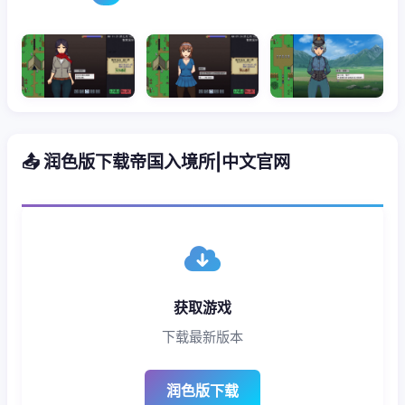
📤 润色版下载帝国入境所|中文官网
获取游戏
下载最新版本
润色版下载