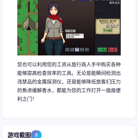
您也可以利用您的工资从旅行商人手中购买各种
能够提高检查效率的工具。无论是能瞬间检测出
违禁品的金属探测仪，还是能够降低旅客们压力
的焦虑缓解香水，都能为您的工作打开一扇扇便
利之门！
游戏截图
3