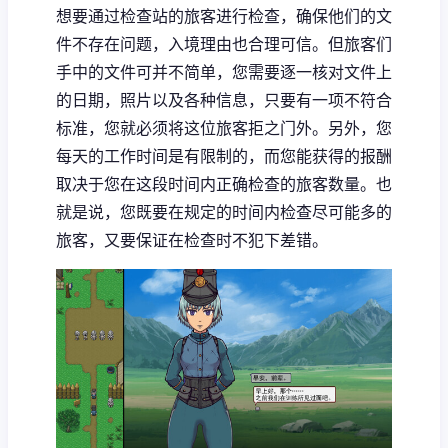
想要通过检查站的旅客进行检查，确保他们的文
件不存在问题，入境理由也合理可信。但旅客们
手中的文件可并不简单，您需要逐一核对文件上
的日期，照片以及各种信息，只要有一项不符合
标准，您就必须将这位旅客拒之门外。另外，您
每天的工作时间是有限制的，而您能获得的报酬
取决于您在这段时间内正确检查的旅客数量。也
就是说，您既要在规定的时间内检查尽可能多的
旅客，又要保证在检查时不犯下差错。