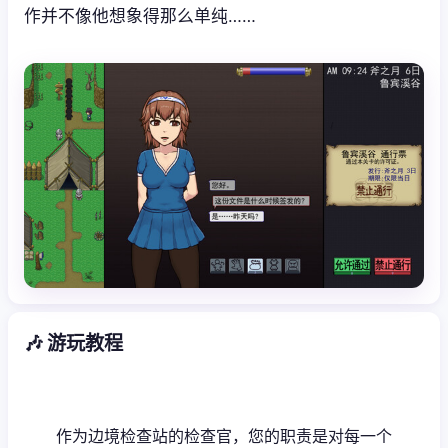
作并不像他想象得那么单纯……
🎶 游玩教程
作为边境检查站的检查官，您的职责是对每一个