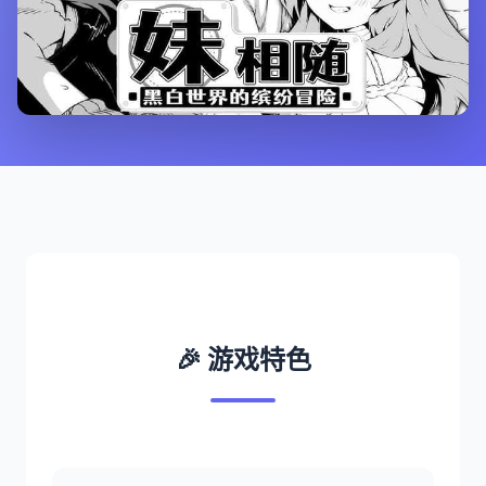
🎉 游戏特色