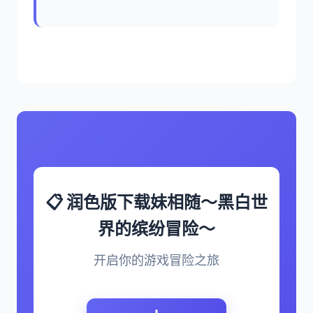
📋 润色版下载妹相随～黑白世
界的缤纷冒险～
开启你的游戏冒险之旅