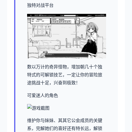
独特对战平台
数以万计的奇异怪物，增加朝几十个独
特式的可解锁技艺，一定让你的冒险旅
途挑战十足，兴奋到极致！
可爱迷人的角色
维护你与妹妹、其其它公会成员的关键
系，完解她们的喜好还有特长远，解锁