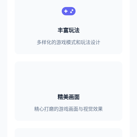
丰富玩法
多样化的游戏模式和玩法设计
精美画面
精心打磨的游戏画面与视觉效果