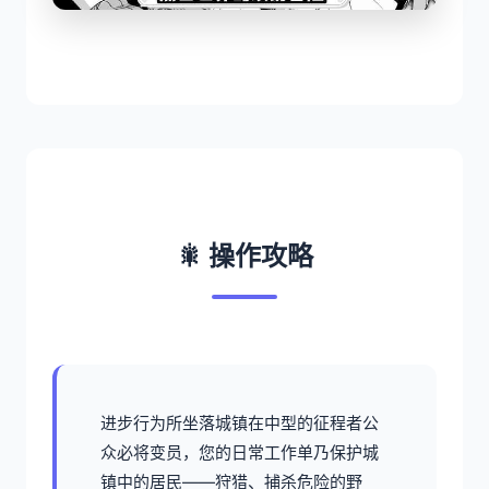
🎇 操作攻略
进步行为所坐落城镇在中型的征程者公
众必将变员，您的日常工作单乃保护城
镇中的居民——狩猎、捕杀危险的野