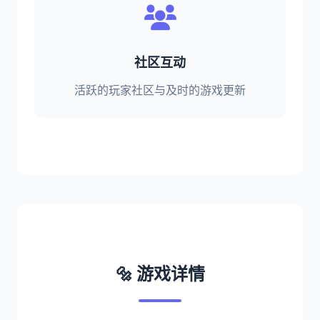
社区互动
活跃的玩家社区与及时的游戏更新
🔩 游戏详情