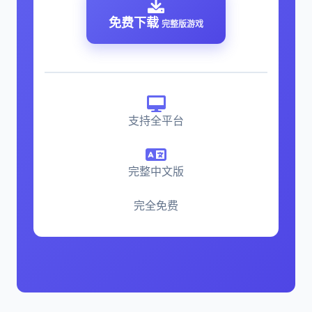
免费下载
完整版游戏
支持全平台
完整中文版
完全免费