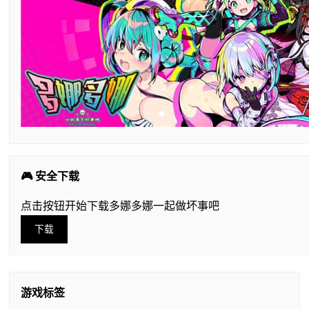
🎮 安全下载
点击按钮开始下载多娜多娜一起做坏事吧
下载
游戏标签