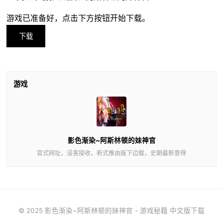
游戏已准备好，点击下方按钮开始下载。
下载
游戏
影色渐染~阿斯林顿的妹神官
官式网址，没害接收，新式推由版下边载，史朝最新意得
© 2025 影色渐染~阿斯林顿的妹神官 - 游戏秘籍 中文版下载