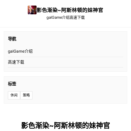
影色渐染~阿斯林顿的妹神官
galGame介绍
高速下载
导航
galGame介绍
高速下载
标签
休闲
策略
影色渐染~阿斯林顿的妹神官