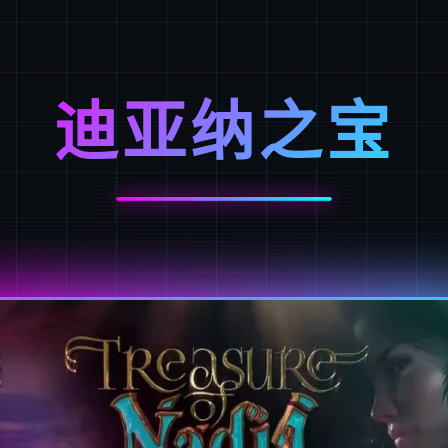
迪亚纳之宝