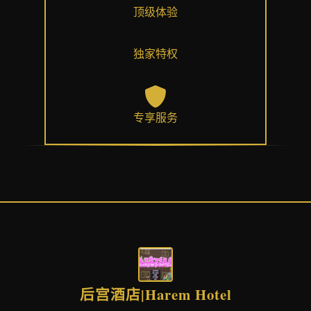
顶级体验
独家特权
专享服务
后宫酒店|Harem Hotel