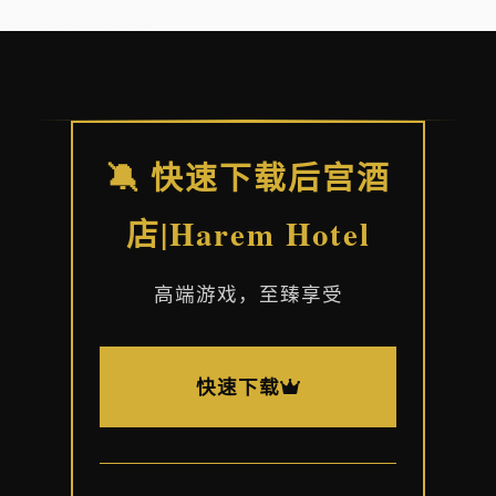
🔕 快速下载后宫酒
店|Harem Hotel
高端游戏，至臻享受
快速下载