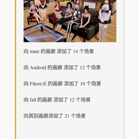
向 mare 的画廊 添加了 14 个场景
向 Android 的画廊 添加了 12 个场景
向 F&ere;E 的画廊 添加了 10 个场景
向 fall 的画廊 添加了 12 个场景
向其别画廊添加了 21 个场景