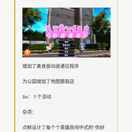
增加了美食驱动迷诸位程序
为公园增加了地图跟商店
Jin： 5 个活动
杂项：
点鲜设计了每个个英雄房间中式的“你好