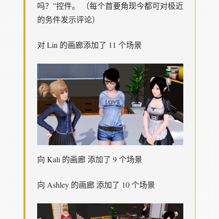
吗？”控件。 （每个首要角现今都可对极近
的务件发示评论）
对 Lin 的画廊添加了 11 个场景
向 Kali 的画廊 添加了 9 个场景
向 Ashley 的画廊 添加了 10 个场景