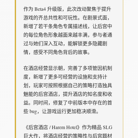
作为 Beta4 升级版，此次改动聚焦于提升
游戏的齐总共性和可玩性。在剧景式面，
新增了若干条角色专属描述线，让后宫中
的每位角色形象越面来越丰满，参与者通
过与她们深入互动，能解锁更多隐藏剧
情，感受不同角色背后的故事。
在酒店经营显示朝，完善了多项管因机制
度，新增了更多可经营的设施和支持计
划，玩家可按照根据自己的策略打造独具
魅能的后宫酒店，提升酒店的知名度和收
益。同时间，修复了中前版本中存在的首
些 bug，让游戏运行更加稳决顺滑。
《后宫酒店 / Harem Hotel》作为精品 SLG
巨大作，将酒店经营的策略性与后宫题材