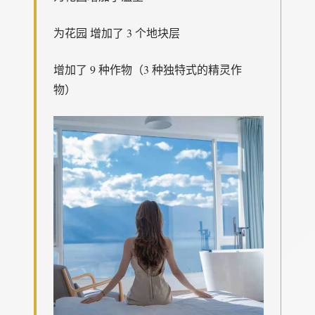
为花园 增加了 3 个地块层
增加了 9 种作物（3 种独特式的精灵作
物）