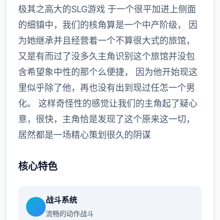
极其之高大的SLG游戏 于一个很平加进上侧面
的细镇中，我们的核角算是一个中产阶级， 因
为她继承并且经营着一个不算很大式的旅馆，
又是有而过了没多久主角识别这个旅馆并没包
含希望象中性的那个么便捷， 因为他开始现这
里似乎除了他，再也没有出到现过任怎一个男
化。 这样奇怪性的感觉让我们的主角起了疑心
意，很快，主角恰是发现了这个原来这一切，
居然都是一场精心策划很久的阴谋
核心特色
战斗系统
流畅的动作战斗