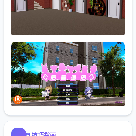
🖱️ 技巧指南