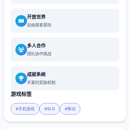
开放世界
自由探索冒险
多人合作
团队协作挑战
成就系统
丰富的奖励机制
游戏标签
#手机游戏
#SLG
#移动