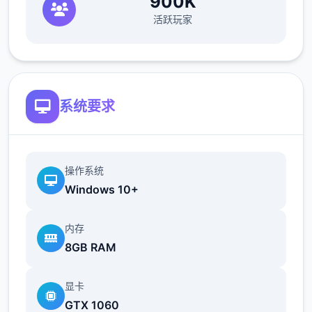
900K
活跃玩家
向 Android 的画廊 添加了 12 个场景
系统要求
操作系统
Windows 10+
向 F&ere;E 的画廊 添加了 10 个场景
内存
8GB RAM
向 autumn 的画廊 添加了 12 个场景
向其其它画廊添加了 21 个场景
显卡
GTX 1060