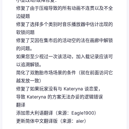
修复了由于压缩导致的所有动画不连贯以及不全
边疑题
修复了选择多个类别时音乐播放器中估计出现的
软锁问题
修复了艾因在集市后的活动空的法在画廊中解锁
的问题。
如果您至少视过一次该活动，加入载记录应该可
以追溯解锁。
简化了双胞胎市场场景的条件（就在前面访问它
越发放一致）
修复了如果玩家没有与 Kateryna 谈恋爱，
导致 Kateryna 的方案无法办妥的逻辑错误
翻译
添加思大利语翻译（来源：Eagle1900）
更新简体中文翻译版（来源：aler）