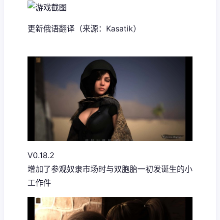
更新俄语翻译（来源：Kasatik）
V0.18.2
增加了参观奴隶市场时与双胞胎一初发诞生的小
工作件