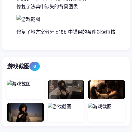
修复了法典中缺失的背景图像
修复了地方室分分 d18b 中错误的条件对话审核
游戏截图
6