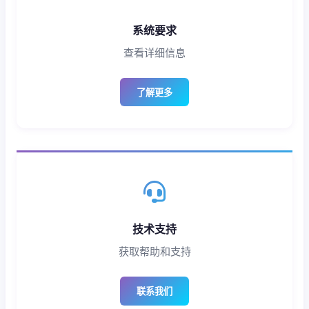
系统要求
查看详细信息
了解更多
技术支持
获取帮助和支持
联系我们