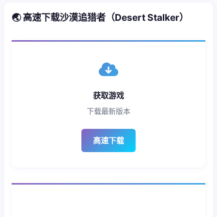
🌏 高速下载沙漠追猎者（Desert Stalker）
获取游戏
下载最新版本
高速下载