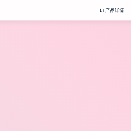
🔌 产品详情