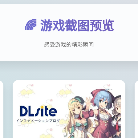
🌈 游戏截图预览
感受游戏的精彩瞬间