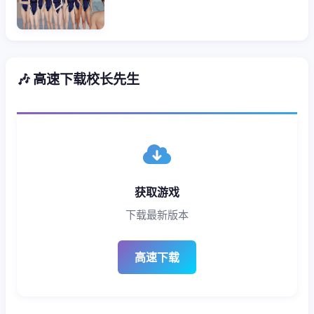
🎶 高速下载校长先生
获取游戏
下载最新版本
高速下载