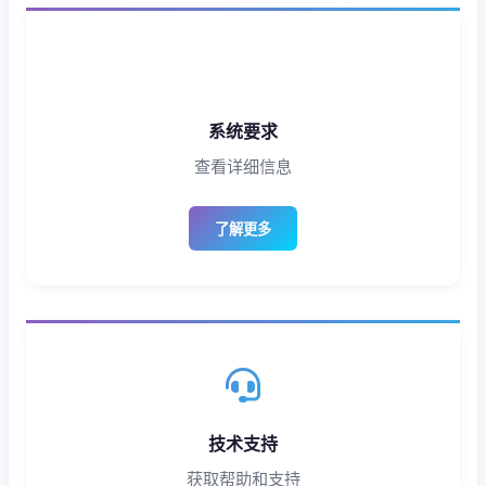
系统要求
查看详细信息
了解更多
技术支持
获取帮助和支持