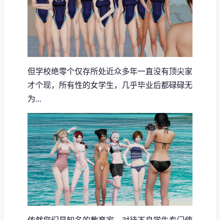
但学校绝零个仅存所处近众多年一直没有顶尖家
才个现，所有性的女学生，几乎毕业后都碌碌无
为...