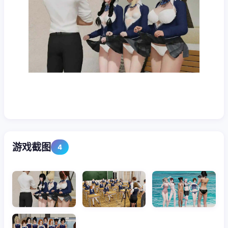
游戏截图
4