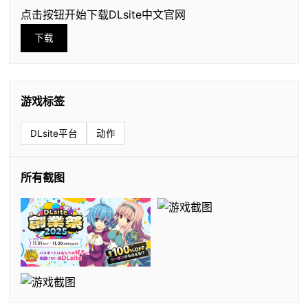
点击按钮开始下载DLsite中文官网
下载
游戏标签
DLsite平台
动作
所有截图