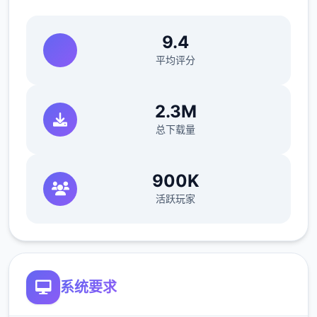
9.4
平均评分
2.3M
总下载量
900K
活跃玩家
系统要求