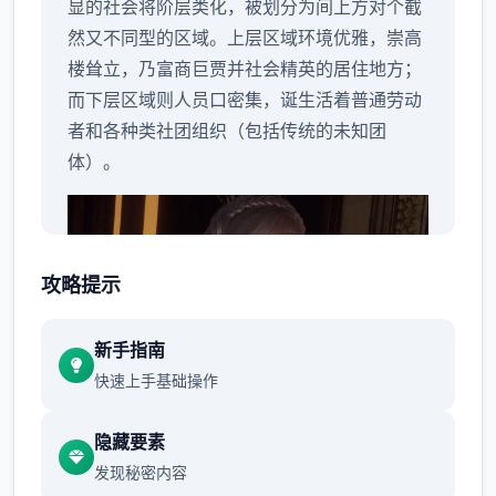
显的社会将阶层类化，被划分为间上方对个截
然又不同型的区域。上层区域环境优雅，崇高
楼耸立，乃富商巨贾并社会精英的居住地方；
而下层区域则人员口密集，诞生活着普通劳动
者和各种类社团组织（包括传统的未知团
体）。
攻略提示
新手指南
快速上手基础操作
隐藏要素
发现秘密内容