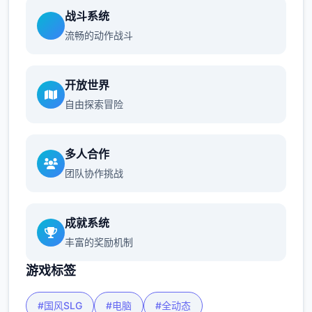
战斗系统
流畅的动作战斗
开放世界
自由探索冒险
多人合作
团队协作挑战
成就系统
丰富的奖励机制
游戏标签
#国风SLG
#电脑
#全动态