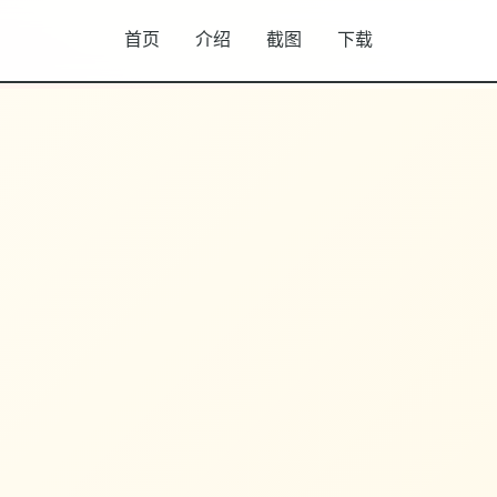
首页
介绍
截图
下载