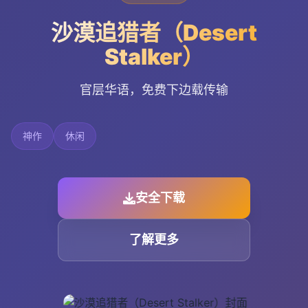
沙漠追猎者（Desert
Stalker）
官层华语，免费下边载传输
神作
休闲
安全下载
了解更多