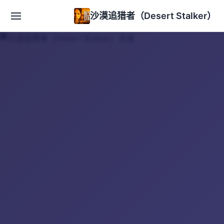
沙漠追猎者（Desert Stalker）