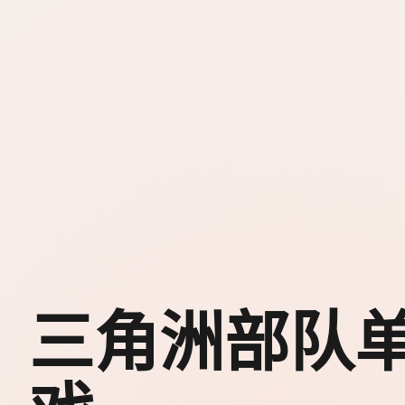
三角洲部队