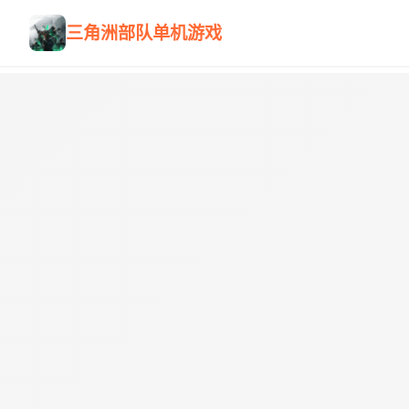
三角洲部队单机游戏