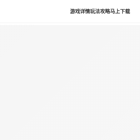
游戏详情
玩法攻略
马上下载