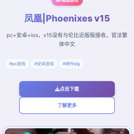
凤凰|Phoenixes v15
pc+安卓+ios，v15没有与伦比近版版接收，官法繁
体中文
#pc游戏
#安卓游戏
#神作slg
点击下载
了解更多