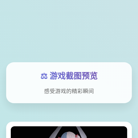
⚖️ 游戏截图预览
感受游戏的精彩瞬间