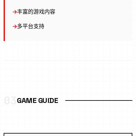
丰富的游戏内容
多平台支持
03
GAME GUIDE