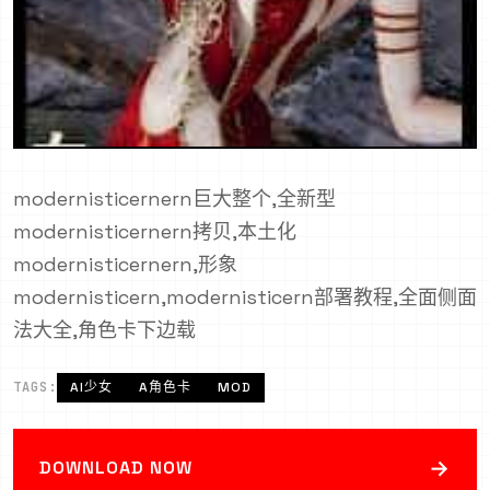
modernisticernern巨大整个,全新型
modernisticernern拷贝,本土化
modernisticernern,形象
modernisticern,modernisticern部署教程,全面侧面
法大全,角色卡下边载
TAGS:
AI少女
A角色卡
MOD
→
DOWNLOAD NOW