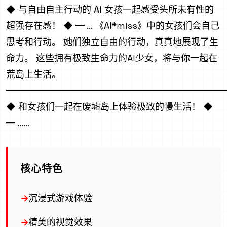
◆ 与自由自主行动的 AI 女孩一起感受头所未有性的
超强存在感！ ◆ ━ ... 《AI*miss》中的女孩们会自己
思考和行动。 她们独立自由的行动，真真地展现了生
命力。 这些拥有极致生命力的AI少女，将与你一起在
荒岛上生活。
━━━━━━━━━━━━━━━━━━━━━━━━
◆ 和女孩们一起在废墟岛上体验极致的慢生活！ ◆
━ ......
核心特色
沉浸式游戏体验
精美的视觉效果