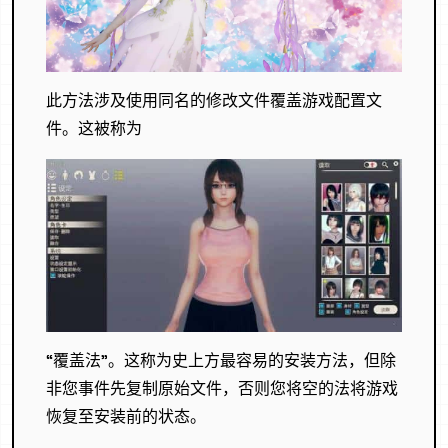
此方法涉及使用同名的修改文件覆盖游戏配置文
件。这被称为
“覆盖法”。这称为史上方最容易的安装方法，但除
非您事件先复制原始文件，否则您将空的法将游戏
恢复至安装前的状态。