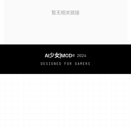
暂无相关链接
AI少女|MOD
© 2024
DESIGNED FOR GAMERS