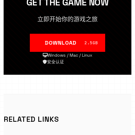
GET THE GAME NOW
立即开始你的游戏之旅
DOWNLOAD
2.5GB
Windows / Mac / Linux
安全认证
RELATED LINKS