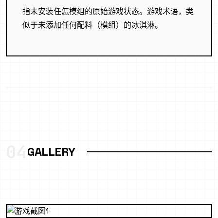
指未安装任怎模组的原始游戏状态。游戏术语，类
似于未添加任何配料（模组）的冰淇淋。
04
GALLERY