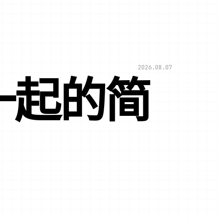
2026.08.07
一起的简