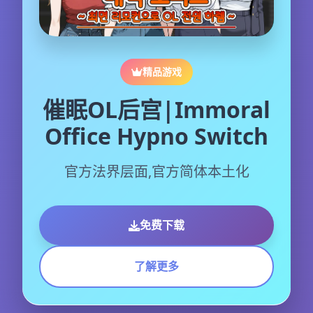
精品游戏
催眠OL后宫|Immoral
Office Hypno Switch
官方法界层面,官方简体本土化
免费下载
了解更多