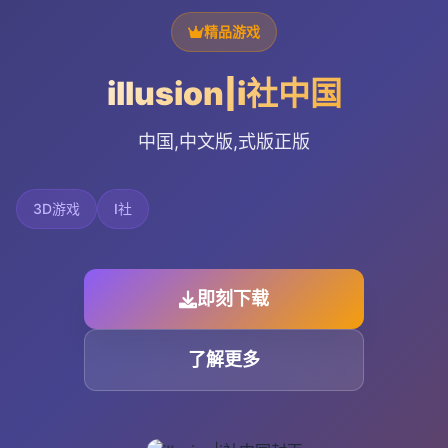
精品游戏
illusion|i社中国
中国,中文版,式版正版
3D游戏
I社
即刻下载
了解更多