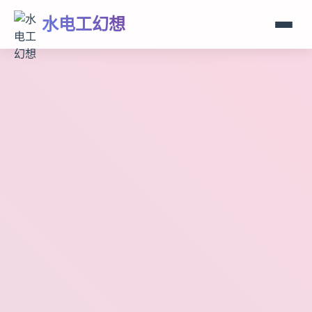
水电工幻想