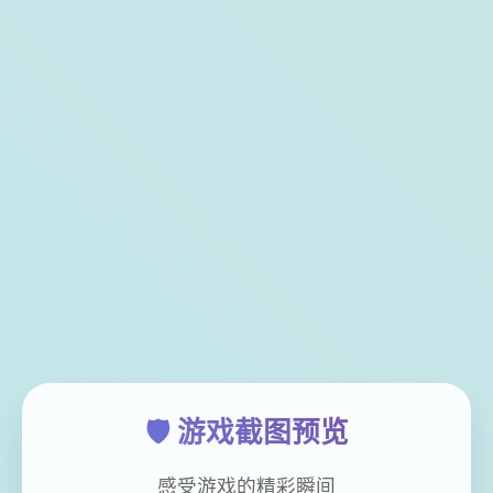
🛡️ 游戏截图预览
感受游戏的精彩瞬间