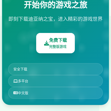
开始你的游戏之旅
即刻下载迪亚纳之宝，进入精彩的游戏世界
免费下载
完整版游戏
安全下载
多平台
中文版