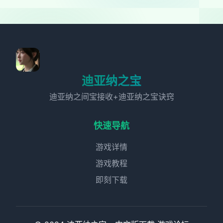
迪亚纳之宝
迪亚纳之间宝接收+迪亚纳之宝诀窍
快速导航
游戏详情
游戏教程
即刻下载