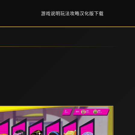
游戏说明
玩法攻略
汉化版下载