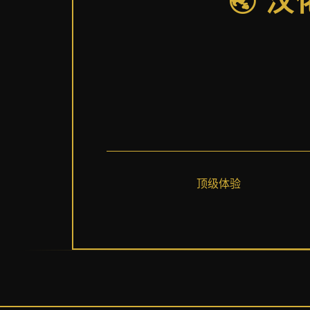
🌏 
顶级体验