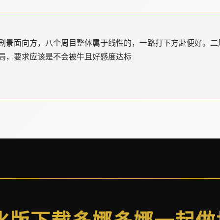
剧景面向方，八个周目整体属于线性的，一路打下方赴便好。二
局，要求应该是不会被牛且好感度达标