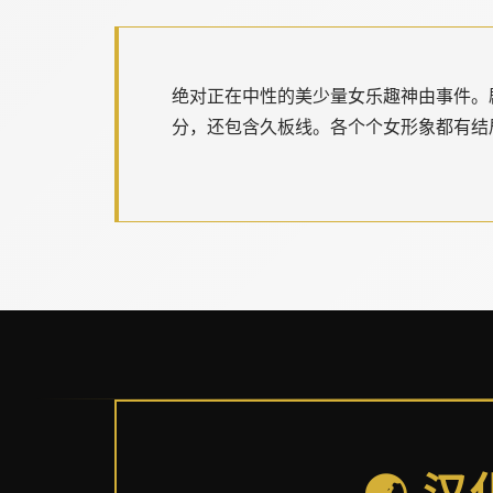
绝对正在中性的美少量女乐趣神由事件。
分，还包含久板线。各个个女形象都有结