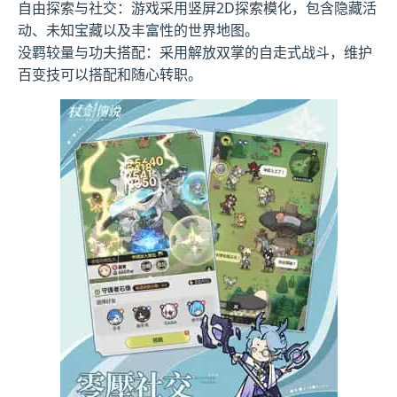
自由探索与社交：游戏采用竖屏2D探索模化，包含隐藏活
动、未知宝藏以及丰富性的世界地图。
没羁较量与功夫搭配：采用解放双掌的自走式战斗，维护
百变技可以搭配和随心转职。