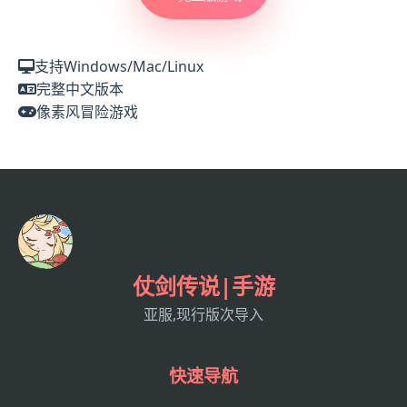
支持Windows/Mac/Linux
完整中文版本
像素风冒险游戏
仗剑传说|手游
亚服,现行版次导入
快速导航