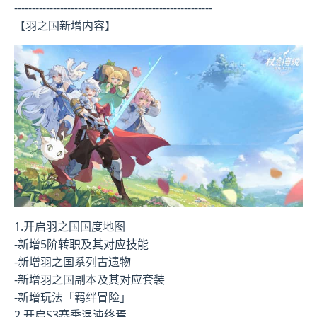
--------------------------------------------------------
【羽之国新增内容】
1.开启羽之国国度地图
-新增5阶转职及其对应技能
-新增羽之国系列古遗物
-新增羽之国副本及其对应套装
-新增玩法「羁绊冒险」
2.开启S3赛季混沌终焉