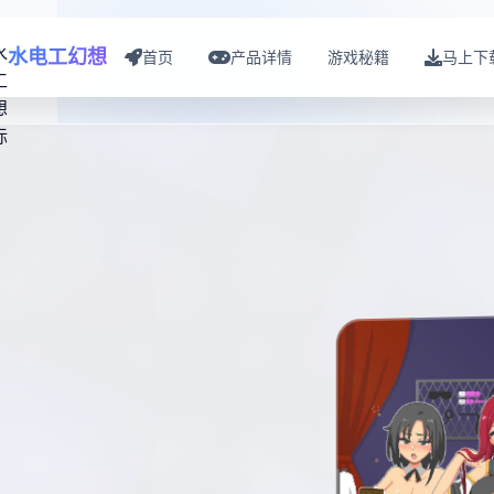
水电工幻想
首页
产品详情
游戏秘籍
马上下