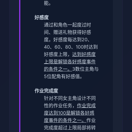
能。
好感度
通过和角色一起度过时
间、赠送礼物获得好感
度。
好感度每达到20、
40、60、80、100时达到
好感度上限，
达到好感度
上限是解锁各好感度事件
的条件之一。
3数位主角与
5位配角有好感值。
作业完成度
针对不同女主角设计不同
性的作业任务，
作业完成
度达到100是解锁各好感
度事件的条件之一。
作业
完成度超过上限局部将转