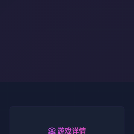
📀 游戏详情