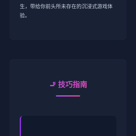
生，带给你前头所未存在的沉浸式游戏体
验。
🚬 技巧指南