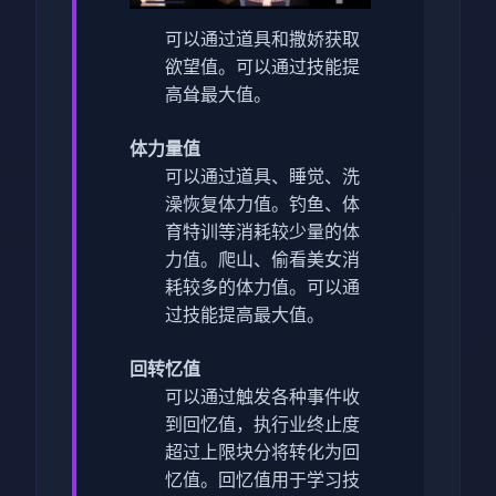
可以通过道具和撒娇获取
欲望值。
可以通过技能提
高耸最大值。
体力量值
可以通过道具、睡觉、洗
澡恢复体力值。
钓鱼、体
育特训等消耗较少量的体
力值。
爬山、偷看美女消
耗较多的体力值。
可以通
过技能提高最大值。
回转忆值
可以通过触发各种事件收
到回忆值，执行业终止度
超过上限块分将转化为回
忆值。
回忆值用于学习技