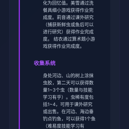
化为回忆值。
美雪通过洗
餐具细小游戏获得作业完
成度。
莉音通过课外研究
（捕获新鲜虫或鱼后可以
进行研究）获得作业完成
度。
结衣通过算术题小游
戏获得作业完成度。
收集系统
身处河边、山的树上涂抹
虫胶，第二天可以获得数
量1~3个虫（数量与技能
学习有乎）。虫稀有度包
括1~4，可用于课外研究
或出售。
在河边、海边垂
钓点钓鱼，可以获得1个鱼
（难易度技能学习有