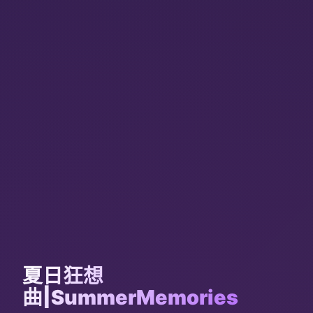
夏日狂想
曲|SummerMemories