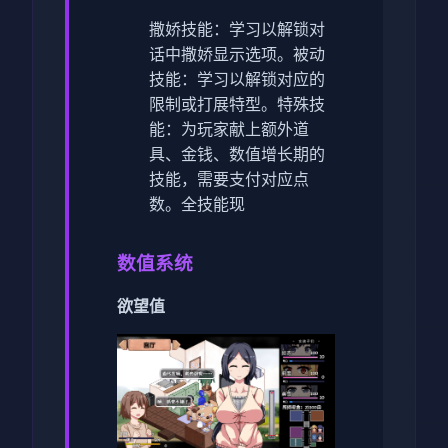
撒娇技能：学习以解锁对
话中撒娇显示选项。
被动
技能：学习以解锁对应的
限制或打展特型。
特殊技
能：为玩家献上额外道
具、金钱、数值增长期的
技能，需要支付对应点
数。
全技能现
数值系统
欲望值