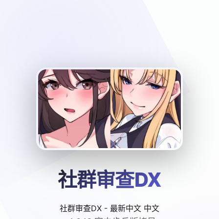
社群审查DX
社群审查DX - 最新中文 中文