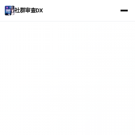
社群审查DX