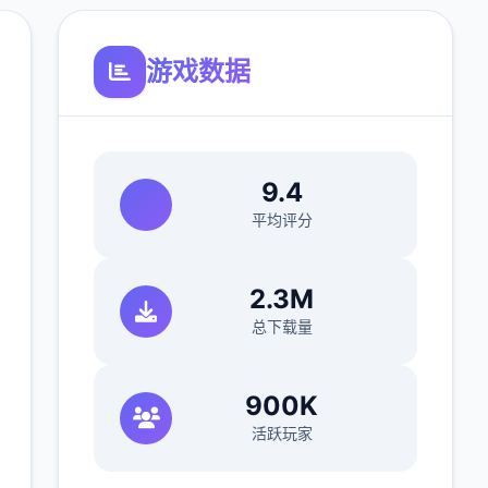
游戏数据
9.4
平均评分
2.3M
总下载量
900K
活跃玩家