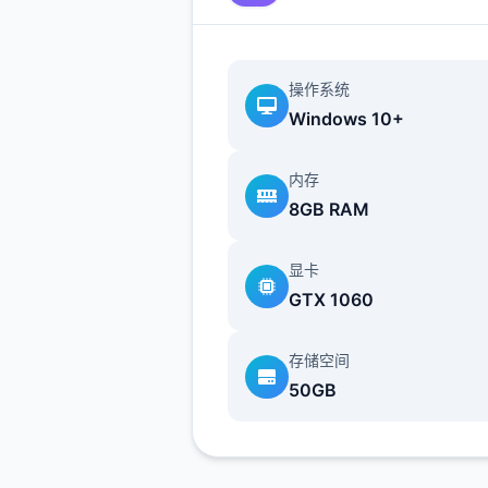
操作系统
Windows 10+
内存
8GB RAM
显卡
GTX 1060
存储空间
50GB