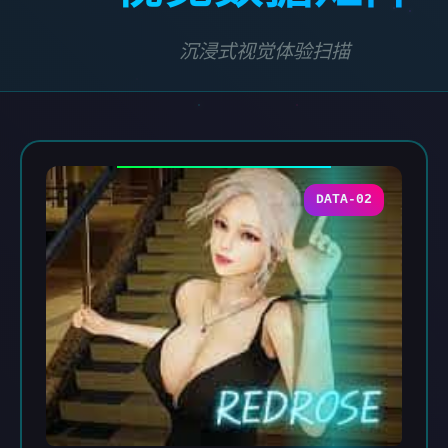
沉浸式视觉体验扫描
DATA-02