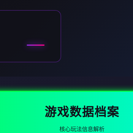
游戏数据档案
核心玩法信息解析