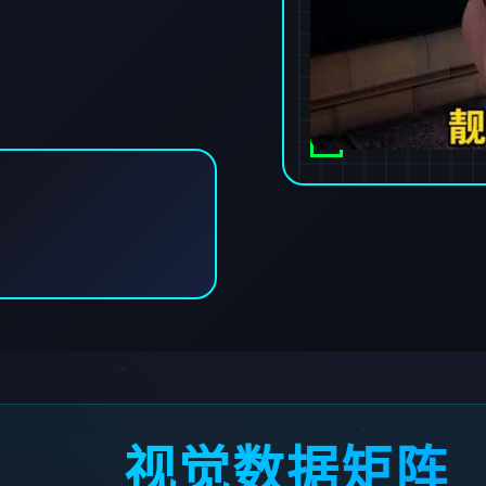
视觉数据矩阵