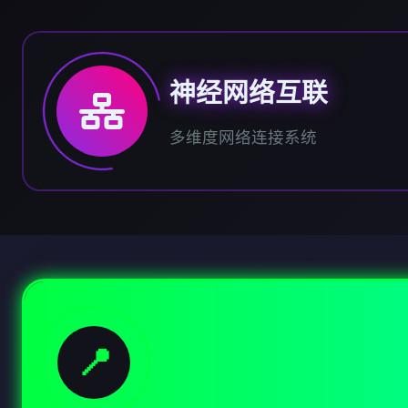
神经网络互联
多维度网络连接系统
📍