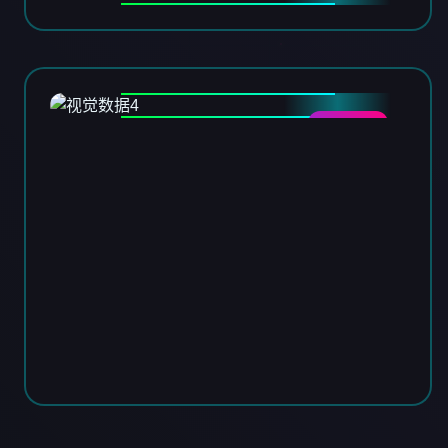
DATA-04