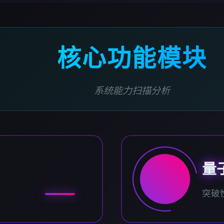
核心功能模块
系统能力扫描分析
量
突破