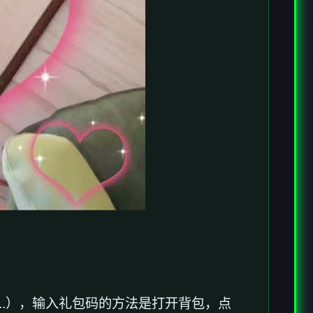
..），输入礼包码的方法是打开背包，点