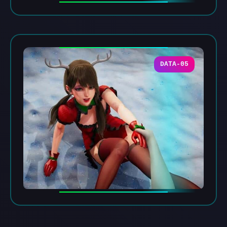
DATA-05