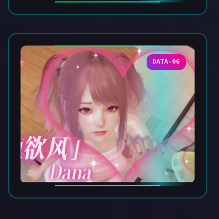
DATA-06