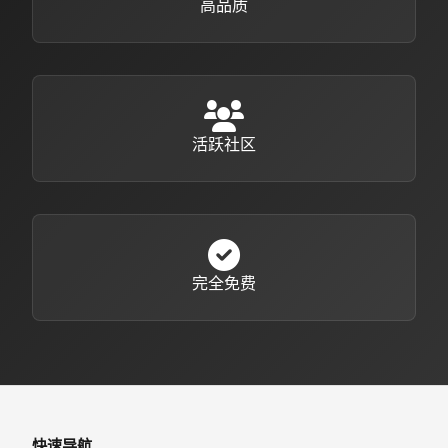
高品质
活跃社区
完全免费
快速导航