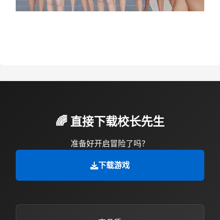
🌈 直接下载校长先生
准备好开启冒险了吗？
下载游戏