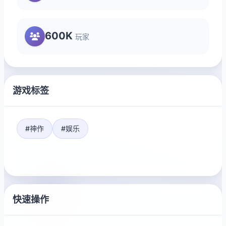
600K
玩家
游戏标签
#神作
#娱乐
快速操作