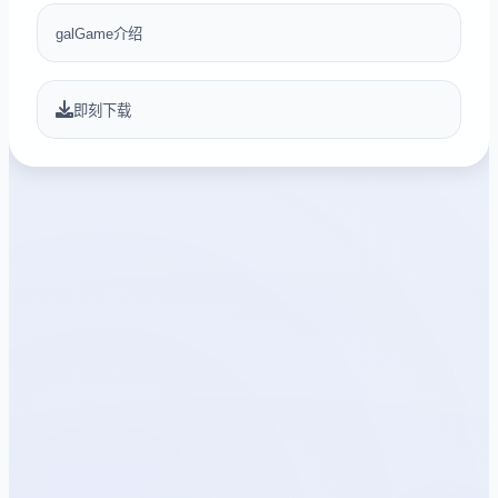
galGame介绍
即刻下载