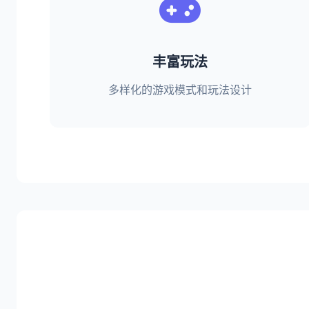
丰富玩法
多样化的游戏模式和玩法设计