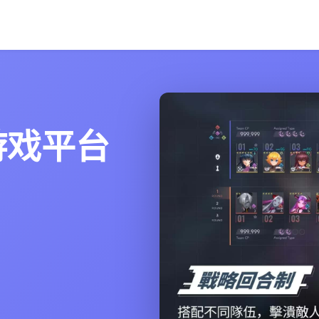
文游戏平台