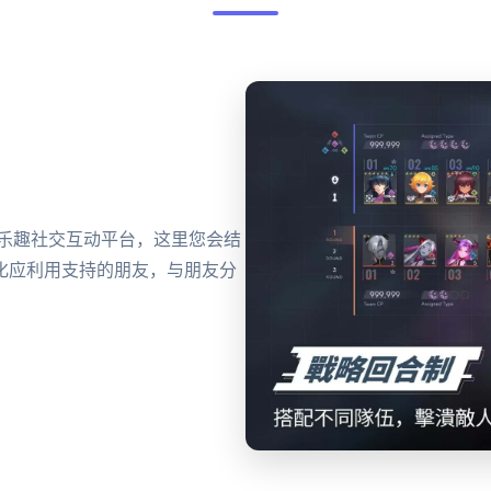
型乐趣社交互动平台，这里您会结
化应利用支持的朋友，与朋友分