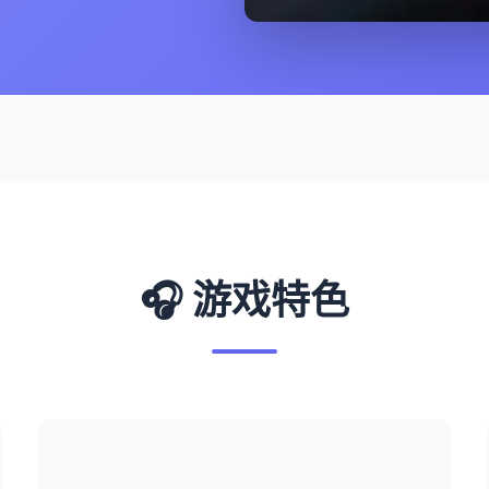
🎧 游戏特色