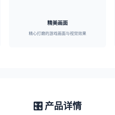
精美画面
精心打磨的游戏画面与视觉效果
🎛️ 产品详情