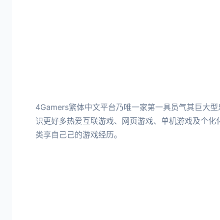
4Gamers繁体中文平台乃唯一家第一具员气其巨大
识更好多热爱互联游戏、网页游戏、单机游戏及个化
类享自己己的游戏经历。