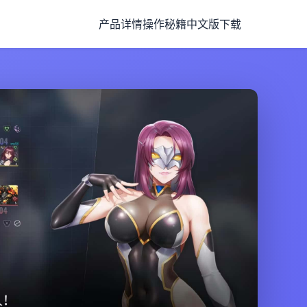
产品详情
操作秘籍
中文版下载