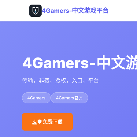
4Gamers-中文游戏平台
4Gamers-中
传输，非费，授权，入口，平台
4Gamers
4Gamers官方
🛡️ 免费下载