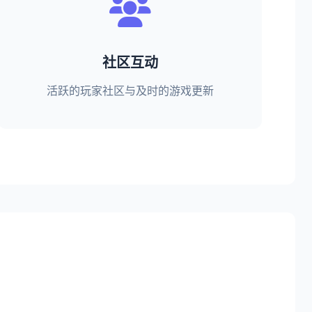
社区互动
活跃的玩家社区与及时的游戏更新