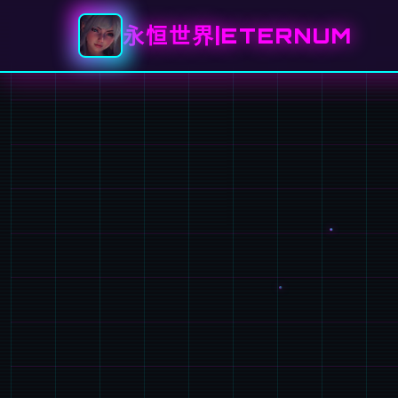
永恒世界|ETERNUM