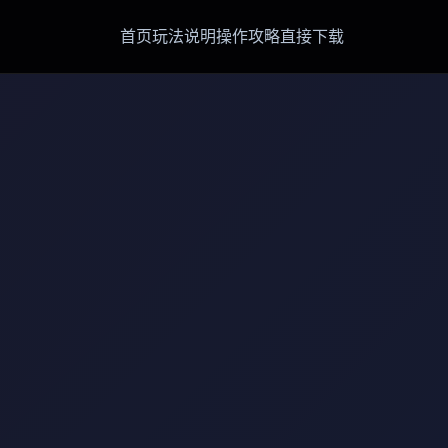
首页
玩法说明
操作攻略
直接下载