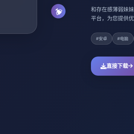
和存在感薄弱妹妹
平台，为您提供优
#安卓
#电脑
直接下载