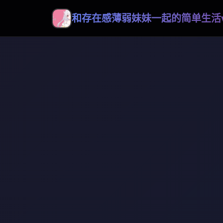
和存在感薄弱妹妹一起的简单生活v0