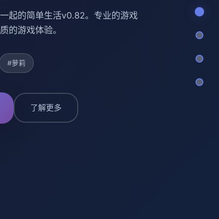
一起的简单生活v0.82。专业的游戏
质的游戏体验。
#萝莉
了解更多