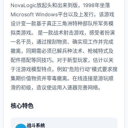
NovaLogic放起头和出来到版，1998年坐落
Microsoft Windows平台以及上发行。该游戏
设计变一款基于真正三角洲特种部队所军务模
拟类游戏。 是一款战术射击游戏，感受者扮演
一名干员，通过搜刮物资、确实现工作并完成
撤离，同期需必须已解兵种法术、枪械特式及
配件搭配等同技巧。对于新型玩家，估计以关
于注游戏模型特点，例如“危险行动”模式要求搜
集期价值物资并零毒撤离。在线连接是游玩顺
滑的初级，造议使运用入速器完善网络。
核心特色
战斗系统