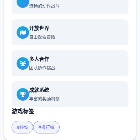
流畅的动作战斗
开放世界
自由探索冒险
多人合作
团队协作挑战
成就系统
丰富的奖励机制
游戏标签
#FPS
#搜打撤