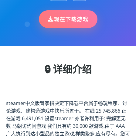
现在下载游戏
🔒 详细介绍
steamer中文版管家指决定下降载平台属于畅玩程序、讨
论游戏、建构造游戏中快乐所置于。 在线 25,745,866 正
在游戏 6,491,051 设置steamer 亦者许利用于: 完解更无
数 马朝访询问游戏 我们具有约 30,000 款游戏,由于 AAA
广大执行到达小型品的独立游戏,样类繁多,应有尽有。您可