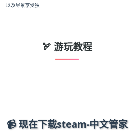
以及尽景享受独
🏹 游玩教程
📹 现在下载steam-中文管家