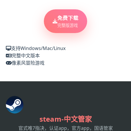
免费下载
完整版游戏
支持Windows/Mac/Linux
完整中文版本
像素风冒险游戏
steam-中文管家
官式唯7指决，认证app，官方app，国语管家