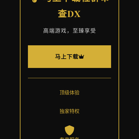
查DX
高端游戏，至臻享受
马上下载
顶级体验
独家特权