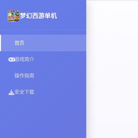
梦幻西游单机
首页
游戏简介
操作指南
安全下载