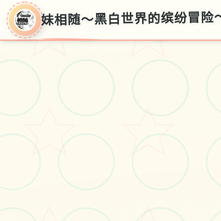
妹相随～黑白世界的缤纷冒险
妹相随～黑白世界
的缤纷冒险～
简体中文接收,在面更型版下边载,中
文正性地法址,安卓直装