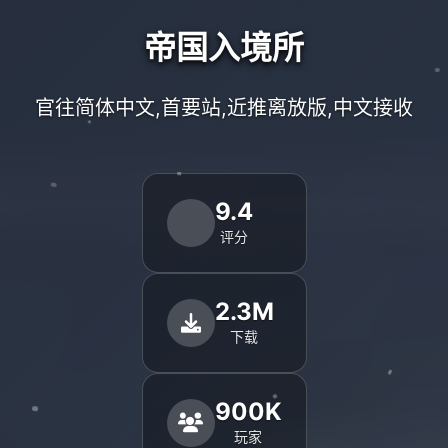
帝国入境所
官往简体中文,首要站,近推离放版,中文接收
9.4
评分
2.3M
下载
900K
玩家