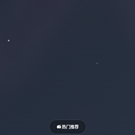
📻 热门推荐