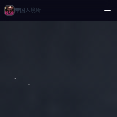
帝国入境所