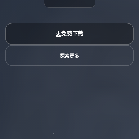
免费下载
探索更多