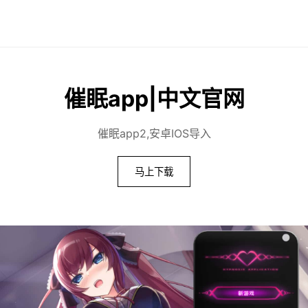
催眠app|中文官网
催眠app2,安卓IOS导入
马上下载