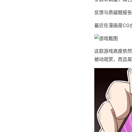
反馈与质疑题报告请
最近在漫画是CG
这款游戏高度依然
被动观赏，而且是