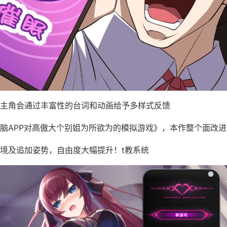
主角会通过丰富性的台词和动画给予多样式反馈
脑APP对高傲大个别姐为所欲为的模拟游戏》，本作整个面改进
境及追加姿势，自由度大幅提升！t教系统