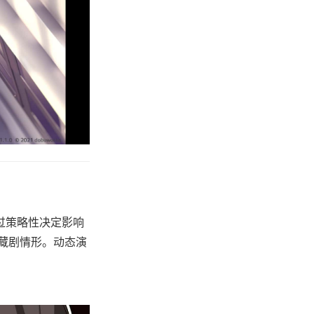
过策略性决定影响
藏剧情形。动态演