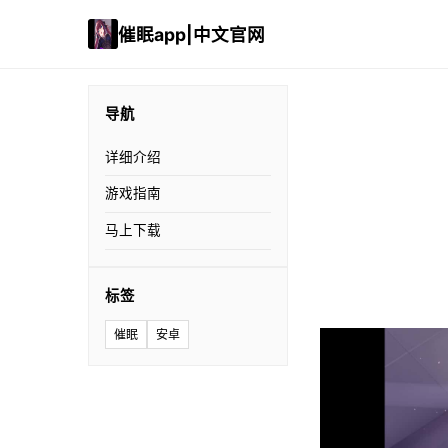
催眠app|中文官网
导航
详细介绍
游戏指南
马上下载
标签
催眠
安卓