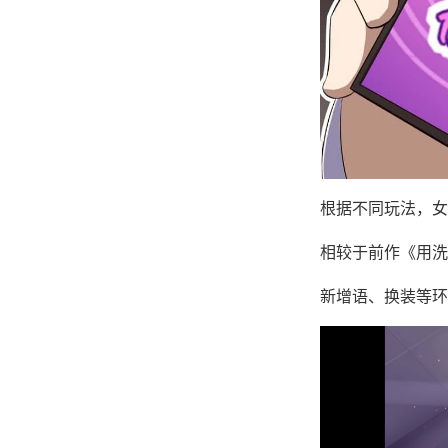
根据不同玩法，女
相较于前作《用洗
新增语、换装等环