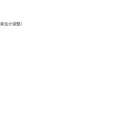
来估计调整）