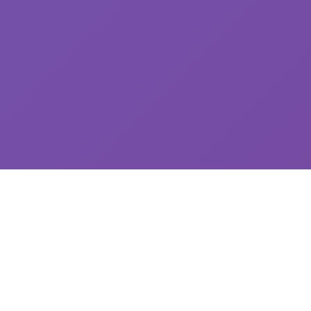
💻 详细介绍