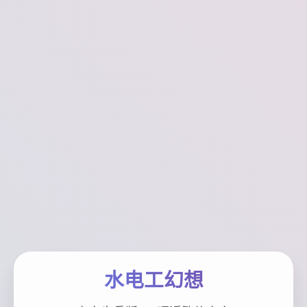
水电工幻想