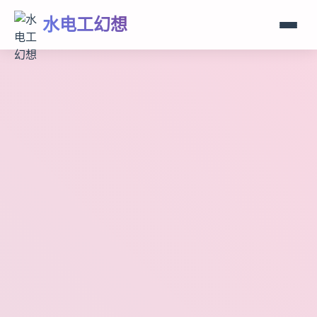
水电工幻想