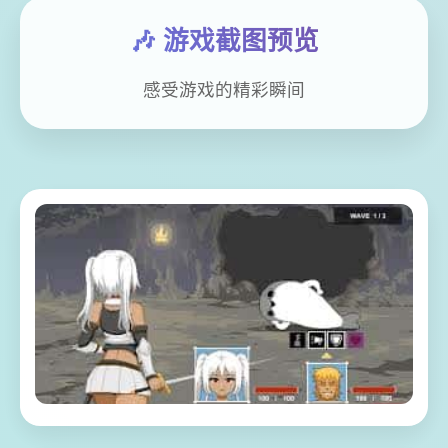
🎶 游戏截图预览
感受游戏的精彩瞬间