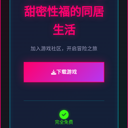
甜密性福的同居
生活
加入游戏社区，开启冒险之旅
下载游戏
完全免费