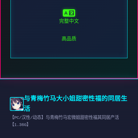
完整中文
高品质
与青梅竹马大小姐甜密性福的同居生
活
【PC/汉性/动态】与青梅竹马宏微姐甜密性福其同居产活
【1.36G】