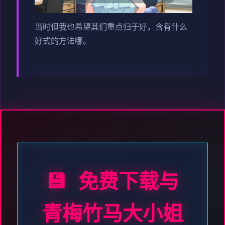
当时但我也希望其们重点归于好，含有什么
好式的方法哪。
💾 免费下载与
青梅竹马大小姐